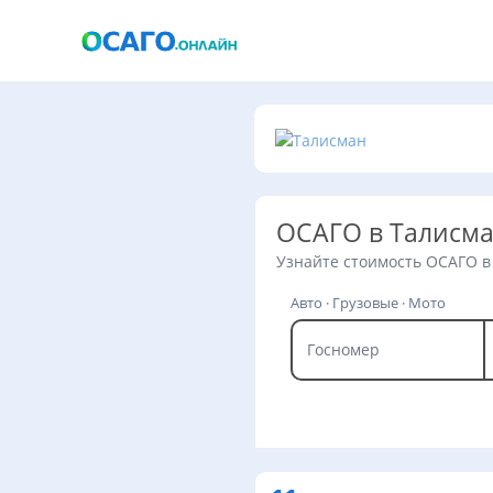
ОСАГО в Талисм
Узнайте стоимость ОСАГО в
Авто · Грузовые · Мото
Госномер