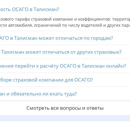
мость ОСАГО в Талисман?
зового тарифа страховой компании и коэффициентов: территор
сти автомобиля, ограничений по числу водителей и других пар
АГО в Талисман может отличаться по городам?
Талисман может отличаться от других страховых?
нения перейти к расчёту ОСАГО в Талисман онлайн?
ыборе страховой компании для ОСАГО?
ан и обязательно ли ехать туда?
Смотреть все вопросы и ответы