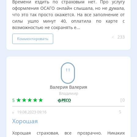
Времени ездить по страховым нет. Про услугу
оформления ОСАГО онлайн слышала, но не думала,
что это так просто окажется. На все заполнение от
силы ушло минут 40, оплатила по карте с
возможностью не сохранять е...
233
Комментировать
Валерия Валерия
Владимир
0
5
19.08.2023 09:16
Хорошая
Хорошая страховая, все прозрачно. Никаких