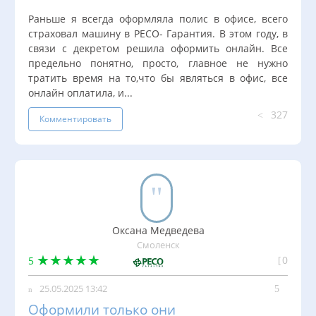
Раньше я всегда оформляла полис в офисе, всего
страховал машину в РЕСО- Гарантия. В этом году, в
связи с декретом решила оформить онлайн. Все
предельно понятно, просто, главное не нужно
тратить время на то,что бы являться в офис, все
онлайн оплатила, и...
327
Комментировать
Оксана Медведева
Смоленск
0
5
25.05.2025 13:42
Оформили только они