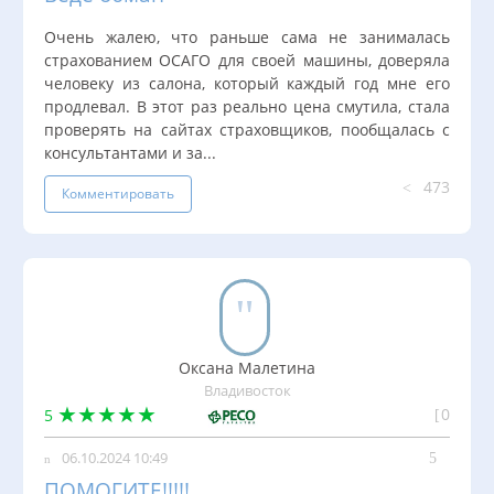
Очень жалею, что раньше сама не занималась
страхованием ОСАГО для своей машины, доверяла
человеку из салона, который каждый год мне его
продлевал. В этот раз реально цена смутила, стала
проверять на сайтах страховщиков, пообщалась с
консультантами и за...
473
Комментировать
Оксана Малетина
Владивосток
0
5
06.10.2024 10:49
ПОМОГИТЕ!!!!!