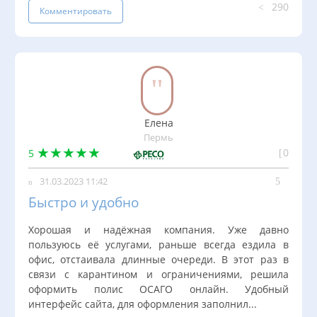
290
Комментировать
Елена
Пермь
0
5
31.03.2023 11:42
Быстро и удобно
Хорошая и надёжная компания. Уже давно
пользуюсь её услугами, раньше всегда ездила в
офис, отстаивала длинные очереди. В этот раз в
связи с карантином и ограничениями, решила
оформить полис ОСАГО онлайн. Удобный
интерфейс сайта, для оформления заполнил...