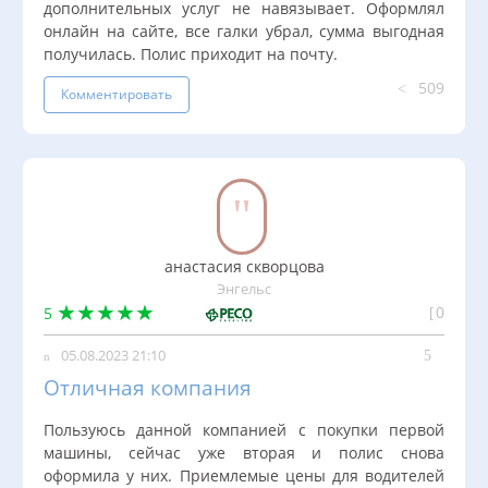
дополнительных услуг не навязывает. Оформлял
онлайн на сайте, все галки убрал, сумма выгодная
получилась. Полис приходит на почту.
509
Комментировать
анастасия скворцова
Энгельс
0
5
05.08.2023 21:10
Отличная компания
Пользуюсь данной компанией с покупки первой
машины, сейчас уже вторая и полис снова
оформила у них. Приемлемые цены для водителей