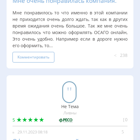
Мне очень понравилась компания.
Мне понравилось то что именно в этой компании
не приходится очень долго ждать, так как в других
время ожидания очень большое. Так же мне очень
понравилось что можно оформлять ОСАГО онлайн,
Это очень удобно. Например если в дороге нужно
его оформить, то...
238
Комментировать
Не Тема
Ливны
0
5
29.11.2023 08:18