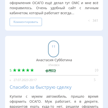
оформления ОСАГО ещё делал тут ОМС и мне всё
понравилось. Очень удобный сайт с личным
кабинетом, который работает всегда...
341
Комментировать
Анастасия Субботина
Ижевск
0
5
27.07.2023 20:17
Спасибо за быструю сделку
Купили с мужем автомобиль, пришло время
оформить ОСАГО. Муж работает, я в декрете,
вариантов ехать куда-то нет, решили оформить