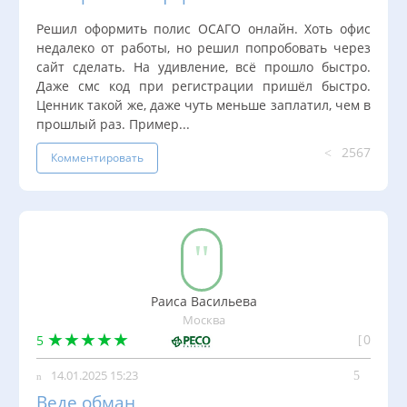
Решил оформить полис ОСАГО онлайн. Хоть офис
недалеко от работы, но решил попробовать через
сайт сделать. На удивление, всё прошло быстро.
Даже смс код при регистрации пришёл быстро.
Ценник такой же, даже чуть меньше заплатил, чем в
прошлый раз. Пример...
2567
Комментировать
Раиса Васильева
Москва
0
5
14.01.2025 15:23
Веде обман