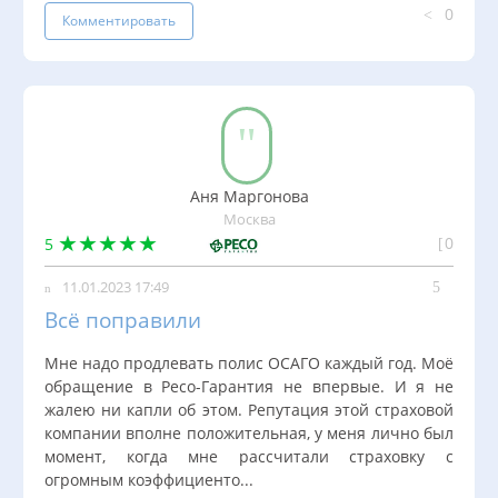
0
Комментировать
Аня Маргонова
Москва
0
5
11.01.2023 17:49
Всё поправили
Мне надо продлевать полис ОСАГО каждый год. Моё
обращение в Ресо-Гарантия не впервые. И я не
жалею ни капли об этом. Репутация этой страховой
компании вполне положительная, у меня лично был
момент, когда мне рассчитали страховку с
огромным коэффициенто...