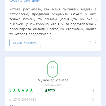
Хотела рассказать, как меня пытались надуть в
автосалоне, предлагая оформить ОСАГО у них,
только почему то забыли упомянуть об очень
высокой цене)) Хорошо, что я была подготовлена и
просмотрела онлайн несколько страховых, нашла
ту, которая предложила л...
0
Комментировать
Мухаммад Мамаев
Махачкала
0
5
27.05.2024 18:33