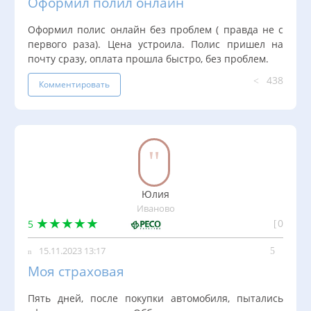
Оформил полил онлайн
Оформил полис онлайн без проблем ( правда не с
первого раза). Цена устроила. Полис пришел на
почту сразу, оплата прошла быстро, без проблем.
438
Комментировать
Юлия
Иваново
0
5
15.11.2023 13:17
Моя страховая
Пять дней, после покупки автомобиля, пытались