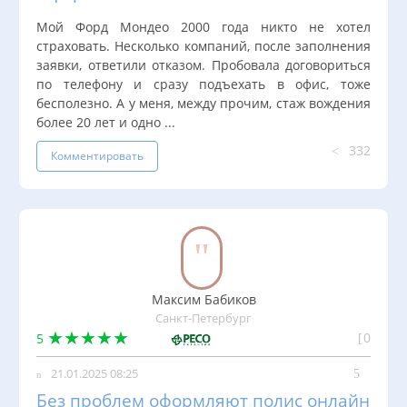
Мой Форд Мондео 2000 года никто не хотел
страховать. Несколько компаний, после заполнения
заявки, ответили отказом. Пробовала договориться
по телефону и сразу подъехать в офис, тоже
бесполезно. А у меня, между прочим, стаж вождения
более 20 лет и одно ...
332
Комментировать
Максим Бабиков
Санкт-Петербург
0
5
21.01.2025 08:25
Без проблем оформляют полис онлайн