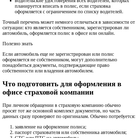
водительские удостоверения всех водителей, которых
планируется вписать в полис, если страховка
оформляется с ограничением по списку водителей.
Точный перечень может немного отличаться в зависимости от
ситуации: кто является собственником, зарегистрирован ли
автомобиль, оформляется полис в офисе или онлайн.
Полезно знать
Если автомобиль еще не зарегистрирован или полис
оформляется не собственником, могут дополнительно
понадобиться документы, подтверждающие право
собственности или владения автомобилем.
Что подготовить для оформления в
офисе страховой компании
При личном обращении в страховую компанию обычно
просят тот же основной комплект документов, но часть
данных сразу проверяют по оригиналам. Обычно потребуется:
заявление на оформление полиса;
паспорт страхователя или собственника автомобиля;
СТС или ПТС на автомобиль;