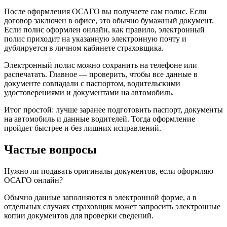
После оформления ОСАГО вы получаете сам полис. Если
договор заключен в офисе, это обычно бумажный документ.
Если полис оформлен онлайн, как правило, электронный
полис приходит на указанную электронную почту и
дублируется в личном кабинете страховщика.
Электронный полис можно сохранить на телефоне или
распечатать. Главное — проверить, чтобы все данные в
документе совпадали с паспортом, водительскими
удостоверениями и документами на автомобиль.
Итог простой: лучше заранее подготовить паспорт, документы
на автомобиль и данные водителей. Тогда оформление
пройдет быстрее и без лишних исправлений.
Частые вопросы
Нужно ли подавать оригиналы документов, если оформляю
ОСАГО онлайн?
Обычно данные заполняются в электронной форме, а в
отдельных случаях страховщик может запросить электронные
копии документов для проверки сведений.