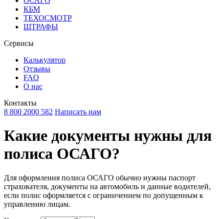
ОСАГО
КБМ
ТЕХОСМОТР
ШТРАФЫ
Сервисы
Калькулятор
Отзывы
FAQ
О нас
Контакты
8 800 2000 582
Написать нам
Какие документы нужны для
полиса ОСАГО?
Для оформления полиса ОСАГО обычно нужны паспорт
страхователя, документы на автомобиль и данные водителей,
если полис оформляется с ограничением по допущенным к
управлению лицам.