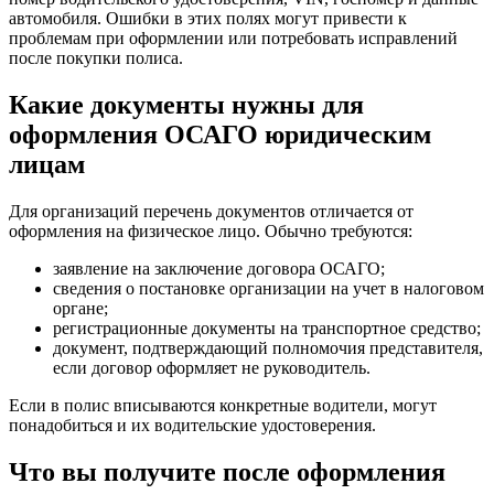
автомобиля. Ошибки в этих полях могут привести к
проблемам при оформлении или потребовать исправлений
после покупки полиса.
Какие документы нужны для
оформления ОСАГО юридическим
лицам
Для организаций перечень документов отличается от
оформления на физическое лицо. Обычно требуются:
заявление на заключение договора ОСАГО;
сведения о постановке организации на учет в налоговом
органе;
регистрационные документы на транспортное средство;
документ, подтверждающий полномочия представителя,
если договор оформляет не руководитель.
Если в полис вписываются конкретные водители, могут
понадобиться и их водительские удостоверения.
Что вы получите после оформления