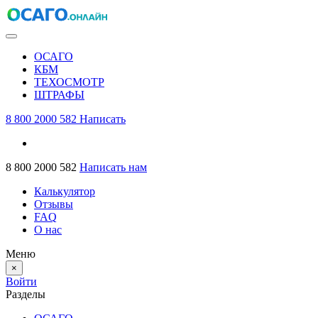
ОСАГО
КБМ
ТЕХОСМОТР
ШТРАФЫ
8 800 2000 582
Написать
8 800 2000 582
Написать нам
Калькулятор
Отзывы
FAQ
О нас
Меню
×
Войти
Разделы