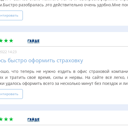
.Быстро разобралась ,это действительно очень удобно.Мне пон
нтировать
2022 14:23
сь быстро оформить страховку
рошо, что теперь не нужно ездить в офис страховой компани
ях и тратить своё время, силы и нервы. На сайте всё легко,
ки удалось оформить всего за несколько минут без поездок и ли
нтировать