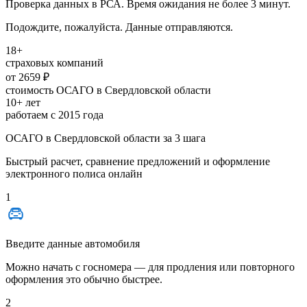
Проверка данных в РСА. Время ожидания не более 3 минут.
Подождите, пожалуйста. Данные отправляются.
18+
страховых компаний
от 2659 ₽
стоимость ОСАГО в Свердловской области
10+ лет
работаем с 2015 года
ОСАГО в Свердловской области за 3 шага
Быстрый расчет, сравнение предложений и оформление
электронного полиса онлайн
1
Введите данные автомобиля
Можно начать с
госномера
— для продления или повторного
оформления это обычно быстрее.
2