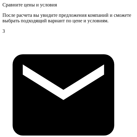
Сравните цены и условия
После расчета вы увидите предложения компаний и сможете
выбрать подходящий вариант по цене и условиям.
3