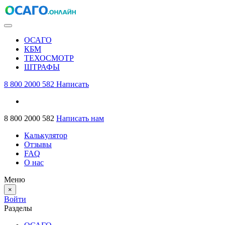
ОСАГО
КБМ
ТЕХОСМОТР
ШТРАФЫ
8 800 2000 582
Написать
8 800 2000 582
Написать нам
Калькулятор
Отзывы
FAQ
О нас
Меню
×
Войти
Разделы