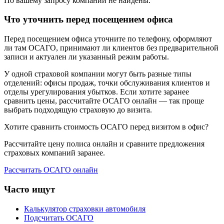
По вашему запросу компании не найдены.
Что уточнить перед посещением офиса
Перед посещением офиса уточните по телефону, оформляют
ли там ОСАГО, принимают ли клиентов без предварительной
записи и актуален ли указанный режим работы.
У одной страховой компании могут быть разные типы
отделений: офисы продаж, точки обслуживания клиентов и
отделы урегулирования убытков. Если хотите заранее
сравнить цены, рассчитайте ОСАГО онлайн — так проще
выбрать подходящую страховую до визита.
Хотите сравнить стоимость ОСАГО перед визитом в офис?
Рассчитайте цену полиса онлайн и сравните предложения
страховых компаний заранее.
Рассчитать ОСАГО онлайн
Часто ищут
Калькулятор страховки автомобиля
Подсчитать ОСАГО