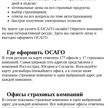
дней в неделю;
оптимальные цены на все страховые продукты;
выбор страховщиков;
ответы на все вопросы по теме автострахования;
быстрое получение электронных полисов.
Не знаете где купить Е-ОСАГО онлайн? Обратите внимание
на наш интерактивный ресурс. Здесь вы сможете легко и
выгодно оформить ОСАГО.
Где оформить ОСАГО
В этом регионе на карте отмечено 177 офисов у 17 страховых
компаний. Самая широкая сеть адресов представлена у
компаний Росгосстрах, Югория и Согласие. Используйте
карту для выбора ближайшего офиса, а в списке ниже
показаны страховые компании и один выбранный адрес для
каждой компании.
Офисы страховых компаний
В списке показаны страховые компании и один выбранный
адрес для каждой компании. Все найденные офисы отмечены