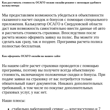
Как рассчитать стоимость ОСАГО можно онлайн-режиме с помощью удобного
калькулятора
Мы предоставляем возможность убедиться в объективности
сказанного насчет скидок и бонусов с помощью специального
приложения. Калькулятор ОСАГО в Свердловской области
даст вам возможность самостоятельно ввести данные об авто
и рассчитать стоимость страховки. Впоследствии после
расчета можно оформить заявку на полис. Вы можете это
сделать как сразу, так и позднее. Программа расчета полиса
полностью бесплатная.
Как оформить ОСАГО онлайн на нашем сайте
На нашем сайте расчет страховки проводится с помощью
программы, поэтому вы получите всегда объективную
стоимость, включающую положенные скидки и бонусы. При
подаче заявки на страховку от вас потребуется только
обязательный пакет документов. Никаких дополнительных
требований, в том числе по покупке дополнительных
страховых услуг, у нас нет.
Наши плюсы:
стабильно работающий сервис — круглосуточно и 7