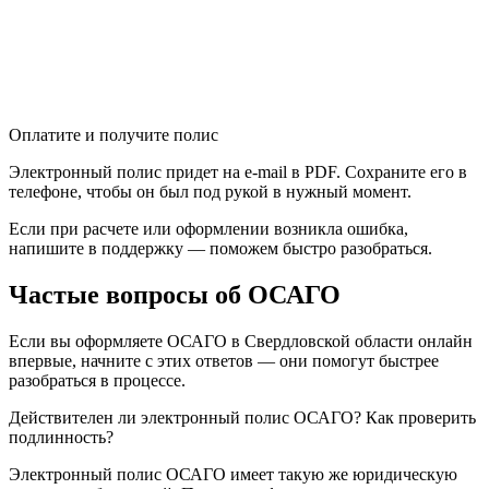
Оплатите и получите полис
Электронный полис придет на e-mail в PDF. Сохраните его в
телефоне, чтобы он был под рукой в нужный момент.
Если при расчете или оформлении возникла ошибка,
напишите в поддержку — поможем быстро разобраться.
Частые вопросы об ОСАГО
Если вы оформляете ОСАГО в Свердловской области онлайн
впервые, начните с этих ответов — они помогут быстрее
разобраться в процессе.
Действителен ли электронный полис ОСАГО? Как проверить
подлинность?
Электронный полис ОСАГО имеет такую же юридическую