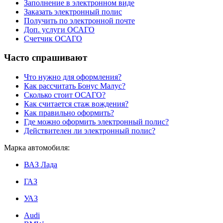
Заполнение в электронном виде
Заказать электронный полис
Получить по электронной почте
Доп. услуги ОСАГО
Счетчик ОСАГО
Часто спрашивают
Что нужно для оформления?
Как рассчитать Бонус Малус?
Сколько стоит ОСАГО?
Как считается стаж вождения?
Как правильно оформить?
Где можно оформить электронный полис?
Действителен ли электронный полис?
Марка автомобиля:
ВАЗ Лада
ГАЗ
УАЗ
Audi