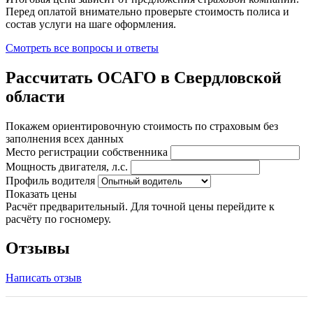
Перед оплатой внимательно проверьте стоимость полиса и
состав услуги на шаге оформления.
Смотреть все вопросы и ответы
Рассчитать ОСАГО в Свердловской
области
Покажем ориентировочную стоимость по страховым без
заполнения всех данных
Место регистрации собственника
Мощность двигателя, л.с.
Профиль водителя
Показать цены
Расчёт предварительный. Для точной цены перейдите к
расчёту по госномеру.
Отзывы
Написать отзыв