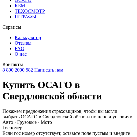
ОСАГО
КБМ
ТЕХОСМОТР
ШТРАФЫ
Сервисы
Калькулятор
Отзывы
FAQ
О нас
Контакты
8 800 2000 582
Написать нам
Купить ОСАГО в
Свердловской области
Покажем предложения страховщиков, чтобы вы могли
выбрать ОСАГО в Свердловской области по цене и условиям.
Авто · Грузовые · Мото
Госномер
Если гос номер отсутствует, оставьте поле пустым и введите