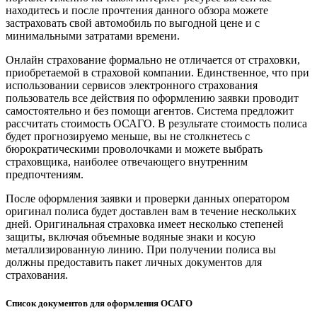
находитесь и после прочтения данного обзора можете
застраховать свой автомобиль по выгодной цене и с
минимальными затратами времени.
Онлайн страхование формально не отличается от страховки,
приобретаемой в страховой компании. Единственное, что при
использовании сервисов электронного страхования
пользователь все действия по оформлению заявки проводит
самостоятельно и без помощи агентов. Система предложит
рассчитать стоимость ОСАГО. В результате стоимость полиса
будет прогнозируемо меньше, вы не столкнетесь с
бюрократическими проволочками и можете выбрать
страховщика, наиболее отвечающего внутренним
предпочтениям.
После оформления заявки и проверки данных оператором
оригинал полиса будет доставлен вам в течение нескольких
дней. Оригинальная страховка имеет несколько степеней
защиты, включая объемные водяные знаки и косую
металлизированную линию. При получении полиса вы
должны предоставить пакет личных документов для
страхования.
Список документов для оформления ОСАГО