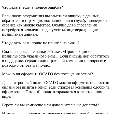
Что делать, если в полисе ошибка?
Если после оформления вы заметили ошибку в данных,
обратитесь в страховую компанию или в службу поддержки
сервиса как можно быстрее. Обычно для исправления
потребуется заявление и документы, подтверждающие
правильные данные.
Что делать, если полис не пришёл на e-mail?
Сначала проверьте папки «Спам», «Промоакции» и
правильность указанного e-mail. Если письма нет, обратитесь
в поддержку сервиса или страховой компании и попросите
повторно отправить полис.
Можно ли оформить ОСАГО без посещения офиса?
Да, электронный полис ОСАГО можно оформить полностью
онлайн без визита в офис, если страховая компания одобрила
оформление. Готовый полис отправляется в электронном
виде.
Берёте ли вы комиссию или дополнительные доплаты?
Итоговая цена зависит от предложения страховой компании.