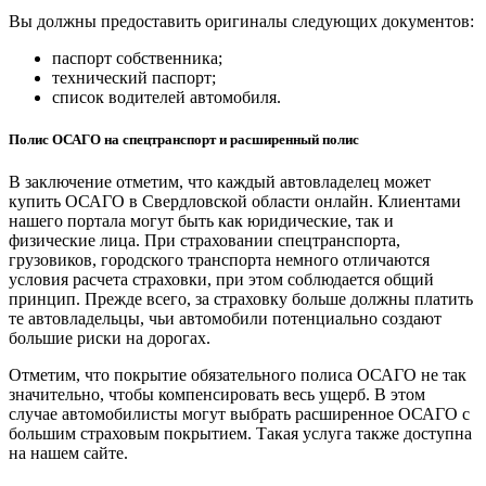
Вы должны предоставить оригиналы следующих документов:
паспорт собственника;
технический паспорт;
список водителей автомобиля.
Полис ОСАГО на спецтранспорт и расширенный полис
В заключение отметим, что каждый автовладелец может
купить ОСАГО в Свердловской области онлайн. Клиентами
нашего портала могут быть как юридические, так и
физические лица. При страховании спецтранспорта,
грузовиков, городского транспорта немного отличаются
условия расчета страховки, при этом соблюдается общий
принцип. Прежде всего, за страховку больше должны платить
те автовладельцы, чьи автомобили потенциально создают
большие риски на дорогах.
Отметим, что покрытие обязательного полиса ОСАГО не так
значительно, чтобы компенсировать весь ущерб. В этом
случае автомобилисты могут выбрать расширенное ОСАГО с
большим страховым покрытием. Такая услуга также доступна
на нашем сайте.