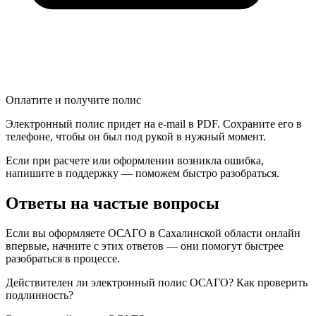
Оплатите и получите полис
Электронный полис придет на e-mail в PDF. Сохраните его в
телефоне, чтобы он был под рукой в нужный момент.
Если при расчете или оформлении возникла ошибка,
напишите в поддержку — поможем быстро разобраться.
Ответы на частые вопросы
Если вы оформляете ОСАГО в Сахалинской области онлайн
впервые, начните с этих ответов — они помогут быстрее
разобраться в процессе.
Действителен ли электронный полис ОСАГО? Как проверить
подлинность?