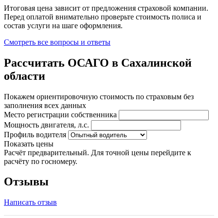
Итоговая цена зависит от предложения страховой компании.
Перед оплатой внимательно проверьте стоимость полиса и
состав услуги на шаге оформления.
Смотреть все вопросы и ответы
Рассчитать ОСАГО в Сахалинской
области
Покажем ориентировочную стоимость по страховым без
заполнения всех данных
Место регистрации собственника
Мощность двигателя, л.с.
Профиль водителя
Показать цены
Расчёт предварительный. Для точной цены перейдите к
расчёту по госномеру.
Отзывы
Написать отзыв