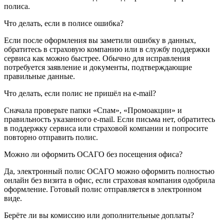
полиса.
Что делать, если в полисе ошибка?
Если после оформления вы заметили ошибку в данных,
обратитесь в страховую компанию или в службу поддержки
сервиса как можно быстрее. Обычно для исправления
потребуется заявление и документы, подтверждающие
правильные данные.
Что делать, если полис не пришёл на e-mail?
Сначала проверьте папки «Спам», «Промоакции» и
правильность указанного e-mail. Если письма нет, обратитесь
в поддержку сервиса или страховой компании и попросите
повторно отправить полис.
Можно ли оформить ОСАГО без посещения офиса?
Да, электронный полис ОСАГО можно оформить полностью
онлайн без визита в офис, если страховая компания одобрила
оформление. Готовый полис отправляется в электронном
виде.
Берёте ли вы комиссию или дополнительные доплаты?