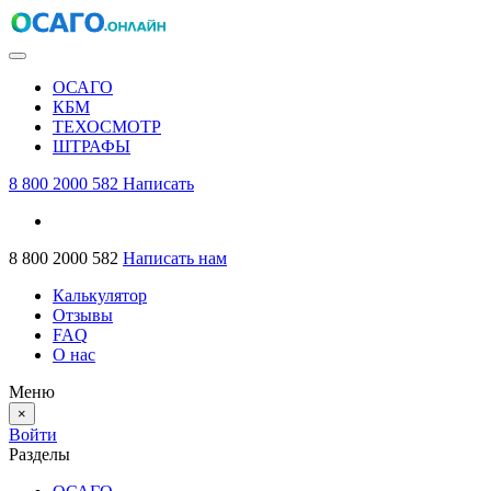
ОСАГО
КБМ
ТЕХОСМОТР
ШТРАФЫ
8 800 2000 582
Написать
8 800 2000 582
Написать нам
Калькулятор
Отзывы
FAQ
О нас
Меню
×
Войти
Разделы