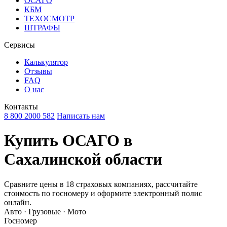
ОСАГО
КБМ
ТЕХОСМОТР
ШТРАФЫ
Сервисы
Калькулятор
Отзывы
FAQ
О нас
Контакты
8 800 2000 582
Написать нам
Купить ОСАГО в
Сахалинской области
Сравните цены в 18 страховых компаниях, рассчитайте
стоимость по госномеру и оформите электронный полис
онлайн.
Авто · Грузовые · Мото
Госномер