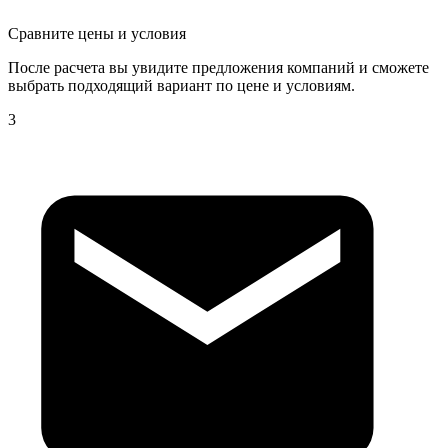
Сравните цены и условия
После расчета вы увидите предложения компаний и сможете
выбрать подходящий вариант по цене и условиям.
3