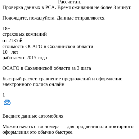
Рассчитать
Проверка данных в РСА. Время ожидания не более 3 минут.
Подождите, пожалуйста. Данные отправляются.
18+
страховых компаний
от 2135 ₽
стоимость ОСАГО в Сахалинской области
10+ лет
работаем с 2015 года
ОСАГО в Сахалинской области за 3 шага
Быстрый расчет, сравнение предложений и оформление
электронного полиса онлайн
1
Введите данные автомобиля
Можно начать с
госномера
— для продления или повторного
оформления это обычно быстрее.