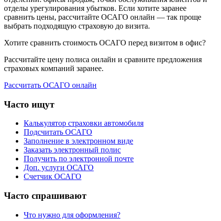
отделы урегулирования убытков. Если хотите заранее
сравнить цены, рассчитайте ОСАГО онлайн — так проще
выбрать подходящую страховую до визита.
Хотите сравнить стоимость ОСАГО перед визитом в офис?
Рассчитайте цену полиса онлайн и сравните предложения
страховых компаний заранее.
Рассчитать ОСАГО онлайн
Часто ищут
Калькулятор страховки автомобиля
Подсчитать ОСАГО
Заполнение в электронном виде
Заказать электронный полис
Получить по электронной почте
Доп. услуги ОСАГО
Счетчик ОСАГО
Часто спрашивают
Что нужно для оформления?