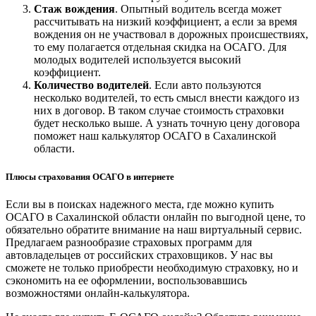
Стаж вождения
. Опытный водитель всегда может
рассчитывать на низкий коэффициент, а если за время
вождения он не участвовал в дорожных происшествиях,
то ему полагается отдельная скидка на ОСАГО. Для
молодых водителей используется высокий
коэффициент.
Количество водителей
. Если авто пользуются
несколько водителей, то есть смысл внести каждого из
них в договор. В таком случае стоимость страховки
будет несколько выше. А узнать точную цену договора
поможет наш калькулятор ОСАГО в Сахалинской
области.
Плюсы страхования ОСАГО в интернете
Если вы в поисках надежного места, где можно купить
ОСАГО в Сахалинской области онлайн по выгодной цене, то
обязательно обратите внимание на наш виртуальный сервис.
Предлагаем разнообразие страховых программ для
автовладельцев от российских страховщиков. У нас вы
сможете не только приобрести необходимую страховку, но и
сэкономить на ее оформлении, воспользовавшись
возможностями онлайн-калькулятора.