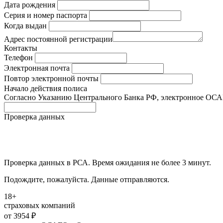
Дата рождения
Серия и номер паспорта
Когда выдан
Адрес постоянной регистрации
Контакты
Телефон
Электронная почта
Повтор электронной почты
Начало действия полиса
Согласно Указанию Центрального Банка РФ, электронное ОСАГО
Проверка данных
Проверка данных в РСА. Время ожидания не более 3 минут.
Подождите, пожалуйста. Данные отправляются.
18+
страховых компаний
от 3954 ₽