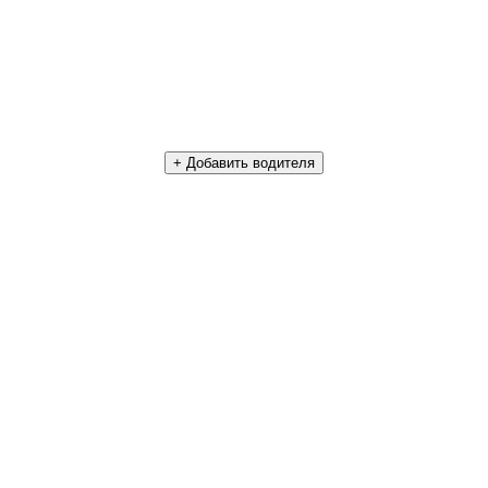
+ Добавить водителя