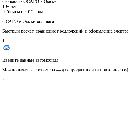
стоимость ОСАГО в Омске
10+ лет
работаем с 2015 года
ОСАГО в Омске за 3 шага
Быстрый расчет, сравнение предложений и оформление электр
1
Введите данные автомобиля
Можно начать с
госномера
— для продления или повторного оф
2