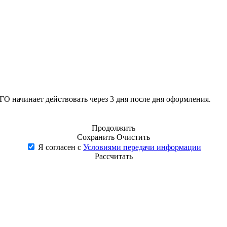
 начинает действовать через 3 дня после дня оформления.
Продолжить
Сохранить
Очистить
Я согласен с
Условиями передачи информации
Рассчитать