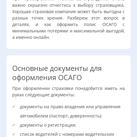
важно серьезно отнестись к выбору страховщика.
Хорошая страховая компания может быть выгодна с
разных точек зрения. Разберем этот вопрос в
деталях, и как оформить полис ОСАГО с
минимальными потерями и максимальной выгодой,
а именно онлайн.
Основные документы для
оформления ОСАГО
При оформлении страховки понадобится иметь на
руках следующие документы:
документы на право владения или управления
автомобилем (паспорт, доверенность);
документы о регистрации;
список водителей с номерами водительских