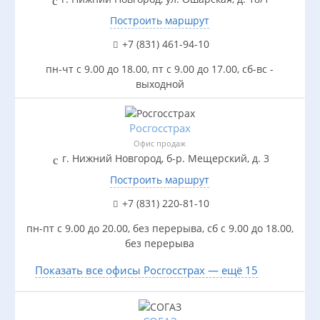
Построить маршрут
+7 (831) 461-94-10
пн-чт с 9.00 до 18.00, пт с 9.00 до 17.00, сб-вс -
выходной
Росгосстрах
Офис продаж
г. Нижний Новгород, б-р. Мещерский, д. 3
Построить маршрут
+7 (831) 220-81-10
пн-пт с 9.00 до 20.00, без перерыва, сб с 9.00 до 18.00,
без перерыва
Показать все офисы Росгосстрах — ещё 15