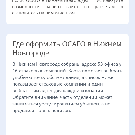
полис ОСАГО в Нижнем Новгороде», — используйте
возможности нашего сайта по расчетам и
становитесь нашим клиентом.
Где оформить ОСАГО в Нижнем
Новгороде
В Нижнем Новгороде собраны адреса 53 офиса у
16 страховых компаний. Карта помогает выбрать
удобную точку обслуживания, а список ниже
показывает страховые компании и один
выбранный адрес для каждой компании.
Обратите внимание: часть отделений может
заниматься урегулированием убытков, а не
продажей новых полисов.