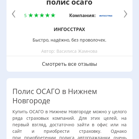
полис осаго
‹
›
Компания:
5
ИНГОССТРАХ
Быстро, надёжно, без проволочек.
Автор: Василиса Жамнова
Смотреть все отзывы
Полис ОСАГО в Нижнем
Новгороде
Купить ОСАГО в Нижнем Новгороде можно у целого
ряда страховых компаний. Для этих целей, на
первый взгляд, достаточно зайти в офис или на
сайт и приобрести страховку. Однако
при приобретении полиса автогражданки очень