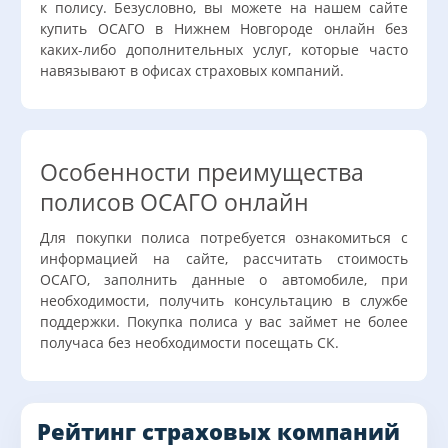
к полису. Безусловно, вы можете на нашем сайте
купить ОСАГО в Нижнем Новгороде онлайн без
каких-либо дополнительных услуг, которые часто
навязывают в офисах страховых компаний.
Особенности преимущества
полисов ОСАГО онлайн
Для покупки полиса потребуется ознакомиться с
информацией на сайте, рассчитать стоимость
ОСАГО, заполнить данные о автомобиле, при
необходимости, получить консультацию в службе
поддержки. Покупка полиса у вас займет не более
получаса без необходимости посещать СК.
Рейтинг страховых компаний