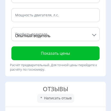
Мощность двигателя, л.с.
Профиль водителя
Показать цены
Расчёт предварительный. Для точной цены перейдите к
расчёту по госномеру.
ОТЗЫВЫ
Написать отзыв