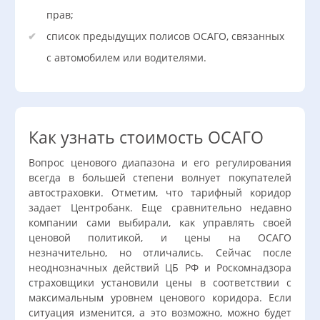
прав;
список предыдущих полисов ОСАГО, связанных
с автомобилем или водителями.
Как узнать стоимость ОСАГО
Вопрос ценового диапазона и его регулирования
всегда в большей степени волнует покупателей
автостраховки. Отметим, что тарифный коридор
задает Центробанк. Еще сравнительно недавно
компании сами выбирали, как управлять своей
ценовой политикой, и цены на ОСАГО
незначительно, но отличались. Сейчас после
неоднозначных действий ЦБ РФ и Роскомнадзора
страховщики установили цены в соответствии с
максимальным уровнем ценового коридора. Если
ситуация изменится, а это возможно, можно будет