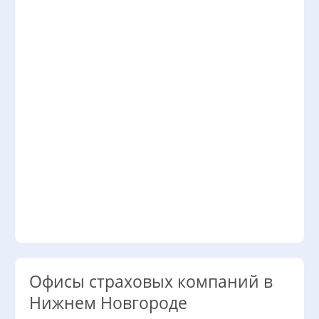
Офисы страховых компаний в
Нижнем Новгороде