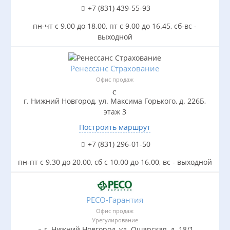
+7 (831) 439-55-93
пн-чт с 9.00 до 18.00, пт с 9.00 до 16.45, сб-вс -
выходной
Ренессанс Страхование
Офис продаж
г. Нижний Новгород, ул. Максима Горького, д. 226Б,
этаж 3
Построить маршрут
+7 (831) 296-01-50
пн-пт с 9.30 до 20.00, сб с 10.00 до 16.00, вс - выходной
РЕСО-Гарантия
Офис продаж
Урегулирование
г. Нижний Новгород, ул. Ошарская, д. 18/1