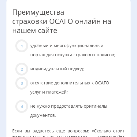
Преимущества
страховки ОСАГО онлайн на
нашем сайте
удобный и многофункциональный
портал для покупки страховых полисов;
индивидуальный подход;
отсутствие дополнительных к ОСАГО
услуг и платежей;
не нужно предоставлять оригиналы
документов.
Если вы задаетесь еще вопросом: «Сколько стоит