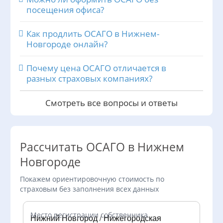
посещения офиса?
Как продлить ОСАГО в Нижнем-
Новгороде онлайн?
Почему цена ОСАГО отличается в
разных страховых компаниях?
Смотреть все вопросы и ответы
Рассчитать ОСАГО в Нижнем
Новгороде
Покажем ориентировочную стоимость по
страховым без заполнения всех данных
Место регистрации собственника