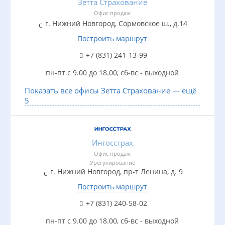
Зетта Страхование
Офис продаж
г. Нижний Новгород, Сормовское ш., д.14
Построить маршрут
+7 (831) 241-13-99
пн-пт с 9.00 до 18.00, сб-вс - выходной
Показать все офисы Зетта Страхование — ещё
5
Ингосстрах
Офис продаж
Урегулирование
г. Нижний Новгород, пр-т Ленина, д. 9
Построить маршрут
+7 (831) 240-58-02
пн-пт с 9.00 до 18.00, сб-вс - выходной