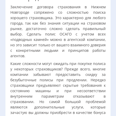
Заключение договора страхования в Нижнем
Новгороде сопряжено со сложностью поиска
хорошего страховщика. Это характерно для любого
города, так как без знания ситуации на страховом
рынке, достаточно сложно сделать правильный
выбор. Сделать полис ОСАГО с учетом всех
«подводных камней» можно в агентской компании,
но это зависит только от вашего взаимного доверия
с конкретными людьми и принципов работы
агентов.
Какие сложности могут ожидать при покупке полиса
у некоторых страховщиков? Прежде всего, многие
компании забывают предоставить скидку за
безубыточные полисы при продлении. Нередко
страховщики предъявляют скрытые требования к
состоянию машины и при несоответствии
внутренним параметрам отказывают в
страховании. Но самой большой проблемой
являются дополнительные услуги, которые
зачастую вы должны приобрести в качестве бонуса