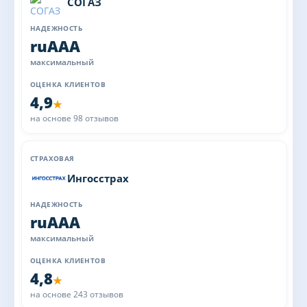
СОГАЗ
ruAAA
максимальный
4,9
★
на основе 98 отзывов
Ингосстрах
ruAAA
максимальный
4,8
★
на основе 243 отзывов