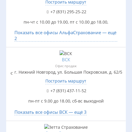
Построить маршрут
+7 (831) 295-25-22
пн-чт с 10.00 до 19.00, пт с 10.00 до 18.00,
Показать все офисы АльфаСтрахование — ещё
2
ВСК
Офис продаж
г. Нижний Новгород, ул. Большая Покровская, д. 62/5
Построить маршрут
+7 (831) 437-11-52
пн-пт с 9.00 до 18.00, сб-вс выходной
Показать все офисы ВСК — ещё 3