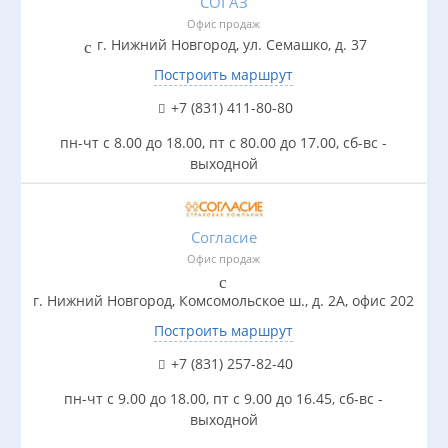
СОГАЗ
Офис продаж
г. Нижний Новгород, ул. Семашко, д. 37
Построить маршрут
+7 (831) 411-80-80
пн-чт с 8.00 до 18.00, пт c 80.00 до 17.00, сб-вс -
выходной
Согласие
Офис продаж
г. Нижний Новгород, Комсомольское ш., д. 2А, офис 202
Построить маршрут
+7 (831) 257-82-40
пн-чт с 9.00 до 18.00, пт с 9.00 до 16.45, сб-вс -
выходной