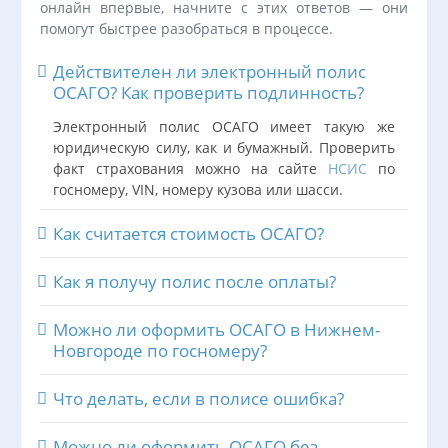
онлайн впервые, начните с этих ответов — они
помогут быстрее разобраться в процессе.
Действителен ли электронный полис
ОСАГО? Как проверить подлинность?
Электронный полис ОСАГО имеет такую же
юридическую силу, как и бумажный. Проверить
факт страхования можно на сайте
НСИС
по
госномеру, VIN, номеру кузова или шасси.
Как считается стоимость ОСАГО?
Как я получу полис после оплаты?
Можно ли оформить ОСАГО в Нижнем-
Новгороде по госномеру?
Что делать, если в полисе ошибка?
Можно ли оформить ОСАГО без