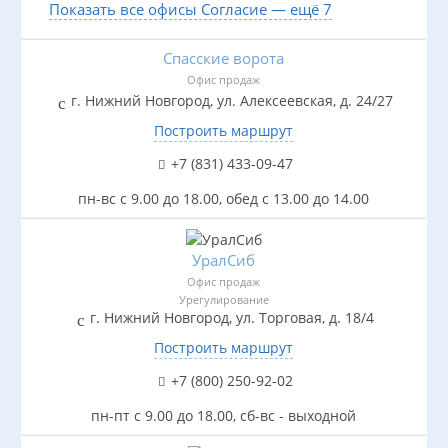
Показать все офисы Согласие — ещё 7
Спасские ворота
Офис продаж
г. Нижний Новгород, ул. Алексеевская, д. 24/27
Построить маршрут
+7 (831) 433-09-47
пн-вс с 9.00 до 18.00, обед с 13.00 до 14.00
УралСиб
Офис продаж
Урегулирование
г. Нижний Новгород, ул. Торговая, д. 18/4
Построить маршрут
+7 (800) 250-92-02
пн-пт с 9.00 до 18.00, сб-вс - выходной