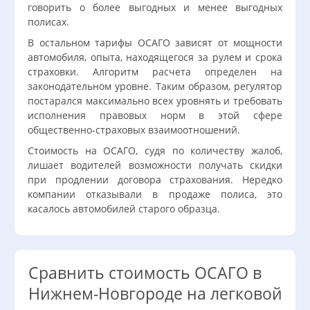
говорить о более выгодных и менее выгодных
полисах.
В остальном тарифы ОСАГО зависят от мощности
автомобиля, опыта, находящегося за рулем и срока
страховки. Алгоритм расчета определен на
законодательном уровне. Таким образом, регулятор
постарался максимально всех уровнять и требовать
исполнения правовых норм в этой сфере
общественно-страховых взаимоотношений.
Стоимость на ОСАГО, судя по количеству жалоб,
лишает водителей возможности получать скидки
при продлении договора страхования. Нередко
компании отказывали в продаже полиса, это
касалось автомобилей старого образца.
Сравнить стоимость ОСАГО в
Нижнем-Новгороде на легковой