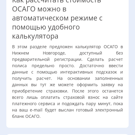
ОСАГО можно в
автоматическом режиме с
помощью удобного
калькулятора
В этом разделе предложен калькулятор ОСАГО в
Нижнем Новгороде, доступный без
предварительной регистрации. Сделать расчет
полиса предельно просто. Достаточно ввести
данные с помощью интерактивных подсказок и
получить расчет. На основании заполненных
данных вы тут же можете оформить заявку на
приобретение страховки. После этого останется
всего лишь оплатить страховой взнос на сайте
платежного сервиса и подождать пару минут, пока
на ваш e-mail будет выслан готовый электронный
бланк ОСАГО.