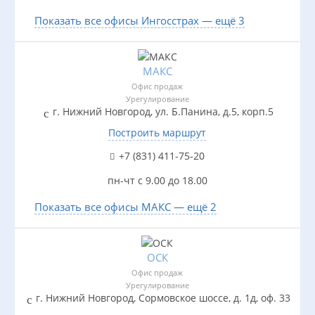
Показать все офисы Ингосстрах — ещё 3
МАКС
Офис продаж
Урегулирование
г. Нижний Новгород, ул. Б.Панина, д.5, корп.5
Построить маршрут
+7 (831) 411-75-20
пн-чт с 9.00 до 18.00
Показать все офисы МАКС — ещё 2
ОСК
Офис продаж
Урегулирование
г. Нижний Новгород, Сормовское шоссе, д. 1д, оф. 33