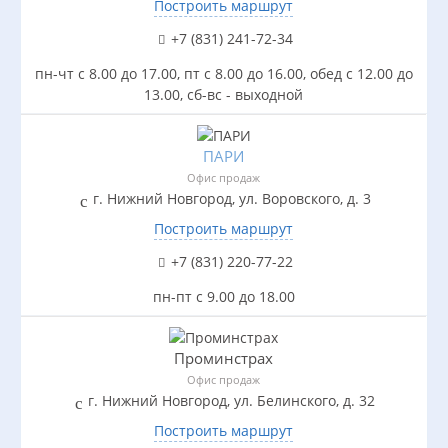
Построить маршрут
+7 (831) 241-72-34
пн-чт с 8.00 до 17.00, пт с 8.00 до 16.00, обед с 12.00 до
13.00, сб-вс - выходной
ПАРИ
Офис продаж
г. Нижний Новгород, ул. Воровского, д. 3
Построить маршрут
+7 (831) 220-77-22
пн-пт с 9.00 до 18.00
Проминстрах
Офис продаж
г. Нижний Новгород, ул. Белинского, д. 32
Построить маршрут