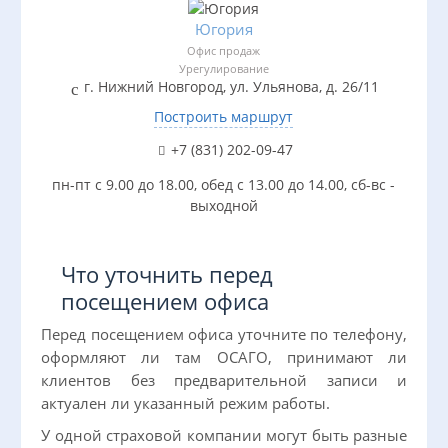
Югория
Офис продаж
Урегулирование
г. Нижний Новгород, ул. Ульянова, д. 26/11
Построить маршрут
+7 (831) 202-09-47
пн-пт с 9.00 до 18.00, обед с 13.00 до 14.00, сб-вс -
выходной
Что уточнить перед
посещением офиса
Перед посещением офиса уточните по телефону,
оформляют ли там ОСАГО, принимают ли
клиентов без предварительной записи и
актуален ли указанный режим работы.
У одной страховой компании могут быть разные