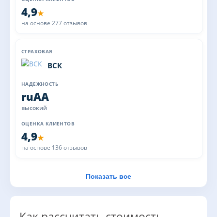
4,9
★
на основе 277 отзывов
ВСК
ruAA
высокий
4,9
★
на основе 136 отзывов
Показать все
Как рассчитать стоимость