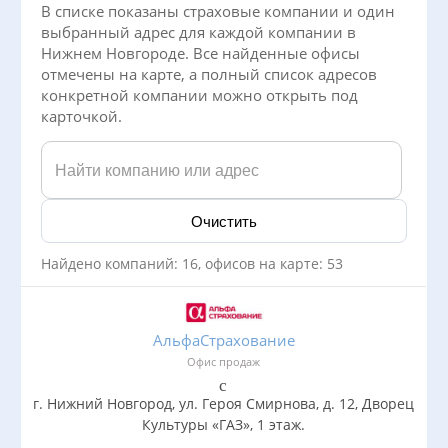
В списке показаны страховые компании и один
выбранный адрес для каждой компании в
Нижнем Новгороде. Все найденные офисы
отмечены на карте, а полный список адресов
конкретной компании можно открыть под
карточкой.
Очистить
Найдено компаний: 16, офисов на карте: 53
АльфаСтрахование
Офис продаж
г. Нижний Новгород, ул. Героя Смирнова, д. 12, Дворец
Культуры «ГАЗ», 1 этаж.