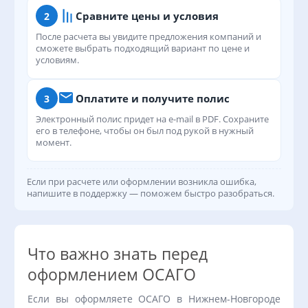
Сравните цены и условия
2
После расчета вы увидите предложения компаний и
сможете выбрать подходящий вариант по цене и
условиям.
Оплатите и получите полис
3
Электронный полис придет на e-mail в PDF. Сохраните
его в телефоне, чтобы он был под рукой в нужный
момент.
Если при расчете или оформлении возникла ошибка,
напишите в поддержку — поможем быстро разобраться.
Что важно знать перед
оформлением ОСАГО
Если вы оформляете ОСАГО в Нижнем-Новгороде