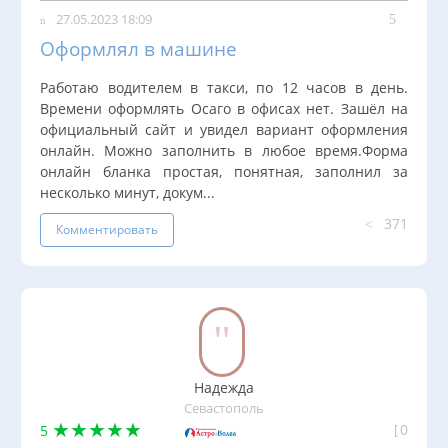
27.05.2023 18:09
Оформлял в машине
Работаю водителем в такси, по 12 часов в день.
Времени оформлять Осаго в офисах нет. Зашёл на
официальный сайт и увидел вариант оформления
онлайн. Можно заполнить в любое время.Форма
онлайн бланка простая, понятная, заполнил за
несколько минут, докум...
371
Комментировать
Надежда
Севастополь
0
5