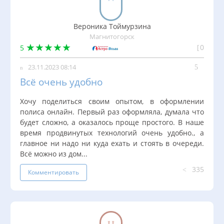
Вероника Тоймурзина
Магнитогорск
0
5
23.11.2023 08:14
Всё очень удобно
Хочу поделиться своим опытом, в оформлении
полиса онлайн. Первый раз оформляла, думала что
будет сложно, а оказалось проще простого. В наше
время продвинутых технологий очень удобно., а
главное ни надо ни куда ехать и стоять в очереди.
Всё можно из дом...
335
Комментировать