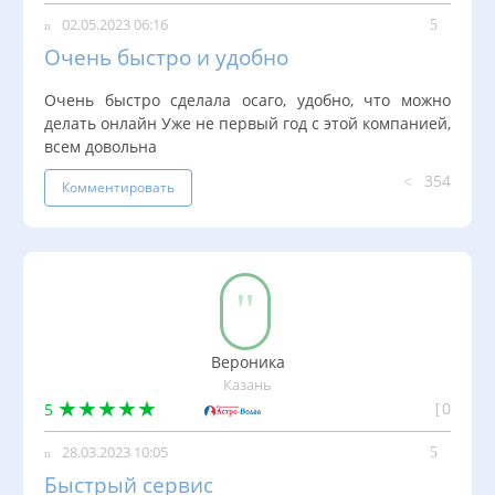
02.05.2023 06:16
Очень быстро и удобно
Очень быстро сделала осаго, удобно, что можно
делать онлайн Уже не первый год с этой компанией,
всем довольна
354
Комментировать
Вероника
Казань
0
5
28.03.2023 10:05
Быстрый сервис