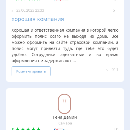
23.06.2023 23:33
хорошая компания
Хорошая и ответственная компания в которой легко
оформить полис осаго не выходя из дома. Все
можно оформить на сайте страховой компании, а
полис могут привезти туда, где тебе это будет
удобно. Сотрудники адекватные и во время
оформления не задерживают ...
911
Комментировать
Гена Демин
Самара
0
5