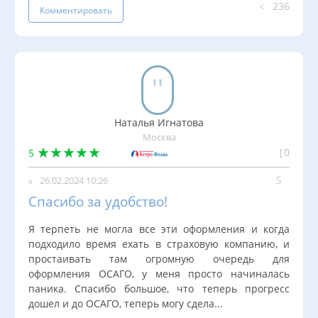
236
Комментировать
Наталья Игнатова
Москва
0
5
26.02.2024 10:26
Спасибо за удобство!
Я терпеть не могла все эти оформления и когда
подходило время ехать в страховую компанию, и
простаивать там огромную очередь для
оформления ОСАГО, у меня просто начиналась
паника. Спасибо большое, что теперь прогресс
дошел и до ОСАГО, теперь могу сдела...