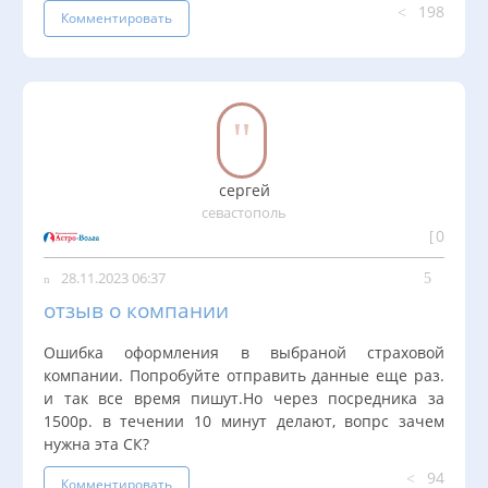
198
Комментировать
сергей
севастополь
0
28.11.2023 06:37
отзыв о компании
Ошибка оформления в выбраной страховой
компании. Попробуйте отправить данные еще раз.
и так все время пишут.Но через посредника за
1500р. в течении 10 минут делают, вопрс зачем
нужна эта СК?
94
Комментировать