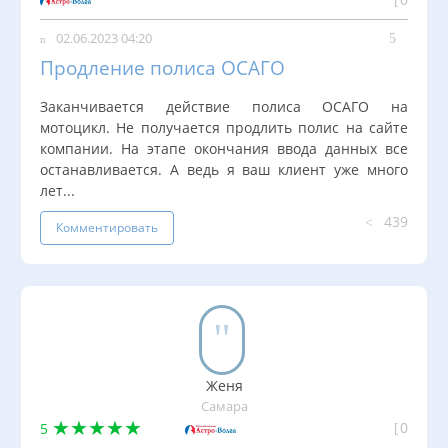
02.06.2023 04:20
Продление полиса ОСАГО
Заканчивается действие полиса ОСАГО на
мотоцикл. Не получается продлить полис на сайте
компании. На этапе окончания ввода данных все
останавливается. А ведь я ваш клиент уже много
лет...
439
Комментировать
Женя
Самара
0
5