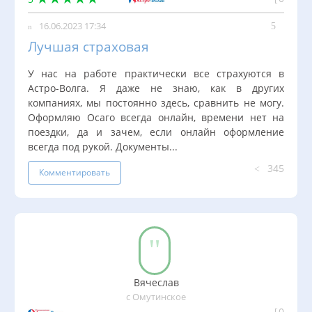
16.06.2023 17:34
Лучшая страховая
У нас на работе практически все страхуются в
Астро-Волга. Я даже не знаю, как в других
компаниях, мы постоянно здесь, сравнить не могу.
Оформляю Осаго всегда онлайн, времени нет на
поездки, да и зачем, если онлайн оформление
всегда под рукой. Документы...
345
Комментировать
Вячеслав
с Омутинское
0