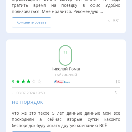
тратить время на поездку в офис Удобно
пользоваться. Мне нравится. Рекомендую ...
531
Комментировать
Николай Роман
Губкинский
0
3
03.07.2024 19:50
не порядок
что же это такое 5 лет данные данные мои все
проходили а сейчас вторые сутки какойто
беспорядок буду искать другую компанию ВСЁ