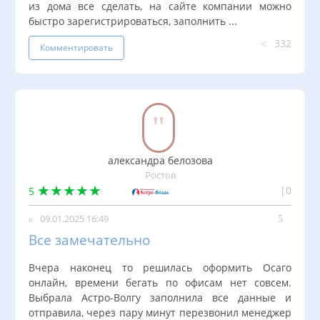
из дома все сделать, на сайте компании можно
быстро зарегистрироваться, заполнить ...
332
Комментировать
александра белозова
Ростов
0
5
09.01.2025 16:49
Все замечательно
Вчера наконец то решилась оформить Осаго
онлайн, времени бегать по офисам нет совсем.
Выбрала Астро-Волгу заполнила все данные и
отправила, через пару минут перезвонил менеджер