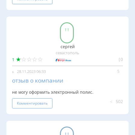
сергей
севастополь
0
1
28.11.2023 06:33
отзыв о компании
не могу оформить электронный полис.
502
Комментировать